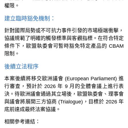
權限。
建立臨時豁免機制：
針對國際局勢或不可抗力事件引發的市場極端衝擊，
協議規範了明確的觸發標準與客觀指標。在符合特定
條件下，歐盟執委會可暫時豁免特定產品的 CBAM
限制。
後續立法程序
本案後續將移交歐洲議會 (European Parliament) 進
行審查，預計於 2026 年 9 月的全體會議上進行表
決。待歐洲議會通過其立場後，歐盟執委會、理事會
與議會將展開三方協商 (Trialogue)，目標於 2026 年
底前達成最終法案協議。
相關參考連結：