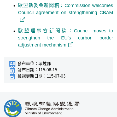
歐盟執委會新聞稿：Commission welcomes
Council agreement on strengthening CBAM
歐盟理事會新聞稿：Council moves to
strengthen the EU’s carbon border
adjustment mechanism
發布單位：
環境部
發布日期：
115-06-15
檢視更新日期：
115-07-03
:::