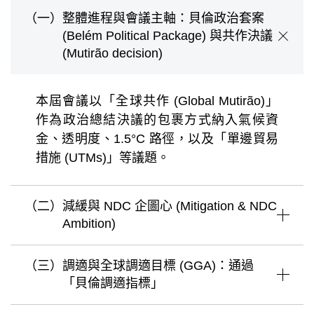
（一）
整體進程與會議主軸：貝倫政治套案
(Belém Political Package) 與共作決議
(Mutirão decision)
本屆會議以「全球共作 (Global Mutirão)」
作為政治總結決議的包裹方式納入氣候資
金、透明度、1.5°C 路徑，以及「單邊貿易
措施 (UTMs)」等議題。
（二）
減緩與 NDC 企圖心 (Mitigation & NDC
Ambition)
（三）
調適與全球調適目標 (GGA)：通過
「貝倫調適指標」