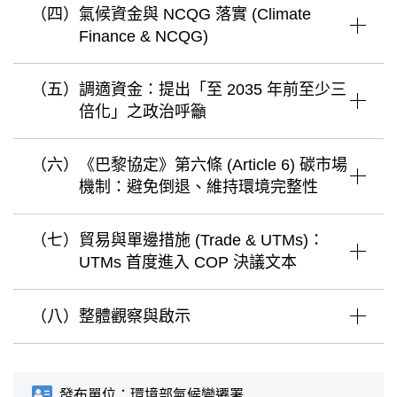
（四）
氣候資金與 NCQG 落實 (Climate
Finance & NCQG)
（五）
調適資金：提出「至 2035 年前至少三
倍化」之政治呼籲
（六）
《巴黎協定》第六條 (Article 6) 碳市場
機制：避免倒退、維持環境完整性
（七）
貿易與單邊措施 (Trade & UTMs)：
UTMs 首度進入 COP 決議文本
（八）
整體觀察與啟示
發布單位：
環境部氣候變遷署