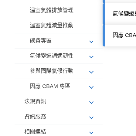
溫室氣體排放管理
氣候變遷
溫室氣體減量推動
因應 CB
碳費專區
氣候變遷調適韌性
參與國際氣候行動
因應 CBAM 專區
法規資訊
資訊服務
相關連結