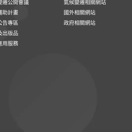
變遷公開會議
氣候變遷相關網站
補助計畫
國外相關網站
公告專區
政府相關網站
及出版品
應用服務