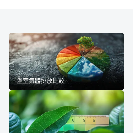
溫室氣體排放比較