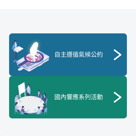
自主遵循氣候公約
國內響應系列活動