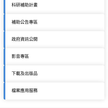
科研補助計畫
補助公告專區
政府資訊公開
影音專區
下載及出版品
檔案應用服務
:::