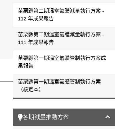
苗栗縣第二期溫室氣體減量執行方案 -
112 年成果報告
苗栗縣第二期溫室氣體減量執行方案 -
111 年成果報告
苗栗縣第一期溫室氣體管制執行方案成
果報告
苗栗縣第一期溫室氣體管制執行方案
（核定本）
各期減量推動方案