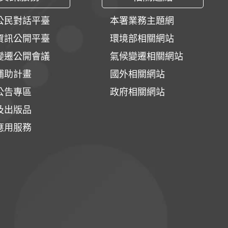
公民對話平臺
本署業務主題網
資訊公開平臺
環境部相關網站
變遷公開會議
氣候變遷相關網站
補助計畫
國外相關網站
公告專區
政府相關網站
及出版品
應用服務