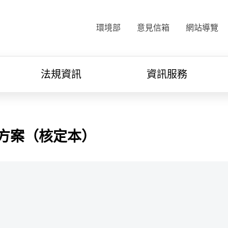
:::
環境部
意見信箱
網站導覽
法規資訊
資訊服務
方案（核定本）