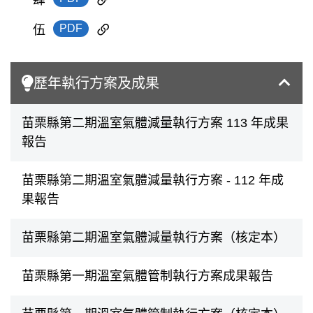
PDF
伍
歷年執行方案及成果
苗栗縣第二期溫室氣體減量執行方案 113 年成果
報告
苗栗縣第二期溫室氣體減量執行方案 - 112 年成
果報告
苗栗縣第二期溫室氣體減量執行方案（核定本）
苗栗縣第一期溫室氣體管制執行方案成果報告