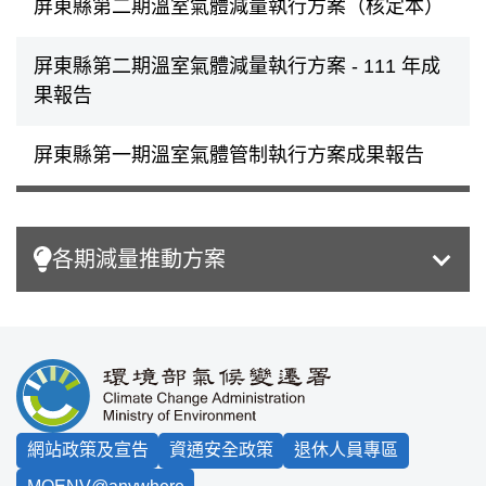
屏東縣第二期溫室氣體減量執行方案（核定本）
屏東縣第二期溫室氣體減量執行方案 - 111 年成
果報告
屏東縣第一期溫室氣體管制執行方案成果報告
各期減量推動方案
:::
網站政策及宣告
資通安全政策
退休人員專區