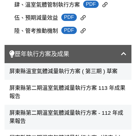
PDF
肆、溫室氣體管制執行方案
PDF
伍、預期減量效益
PDF
陸、管考推動機制
歷年執行方案及成果
屏東縣溫室氣體減量執行方案 ( 第三期 ) 草案
屏東縣第二期溫室氣體減量執行方案 113 年成果
報告
屏東縣第二期溫室氣體減量執行方案 - 112 年成
果報告