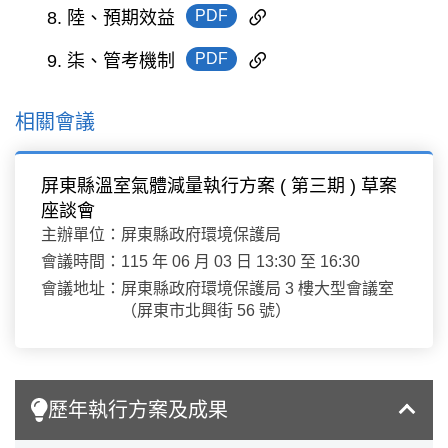
PDF
8. 陸、預期效益
PDF
9. 柒、管考機制
相關會議
屏東縣溫室氣體減量執行方案 ( 第三期 ) 草案
座談會
主辦單位：
屏東縣政府環境保護局
會議時間：
115 年 06 月 03 日 13:30 至 16:30
會議地址：
屏東縣政府環境保護局 3 樓大型會議室
（屏東市北興街 56 號）
歷年執行方案及成果