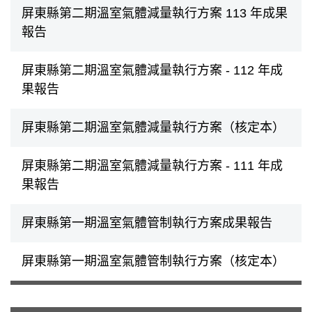
屏東縣第二期溫室氣體減量執行方案 113 年成果
報告
屏東縣第二期溫室氣體減量執行方案 - 112 年成
果報告
屏東縣第二期溫室氣體減量執行方案（核定本）
屏東縣第二期溫室氣體減量執行方案 - 111 年成
果報告
屏東縣第一期溫室氣體管制執行方案成果報告
屏東縣第一期溫室氣體管制執行方案（核定本）