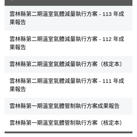
雲林縣第二期溫室氣體減量執行方案 - 113 年成
果報告
雲林縣第二期溫室氣體減量執行方案 - 112 年成
果報告
雲林縣第二期溫室氣體減量執行方案（核定本）
雲林縣第二期溫室氣體減量執行方案 - 111 年成
果報告
雲林縣第一期溫室氣體管制執行方案成果報告
雲林縣第一期溫室氣體管制執行方案（核定本）