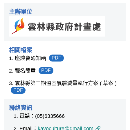
主辦單位
相關檔案
1. 座談會通知函
PDF
2. 報名簡章
PDF
3. 雲林縣第三期溫室氣體減量執行方案 ( 草案 )
PDF
聯絡資訊
電話：(05)6335666
Email：
kayoculture@gmail.com