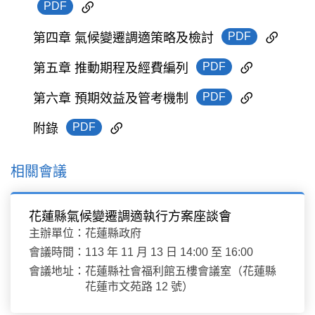
PDF
PDF
第四章 氣候變遷調適策略及檢討
PDF
第五章 推動期程及經費編列
PDF
第六章 預期效益及管考機制
PDF
附錄
相關會議
花蓮縣氣候變遷調適執行方案座談會
主辦單位：
花蓮縣政府
會議時間：
113 年 11 月 13 日 14:00 至 16:00
會議地址：
花蓮縣社會福利館五樓會議室（花蓮縣
花蓮市文苑路 12 號）