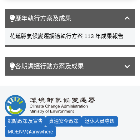
歷年執行方案及成果
花蓮縣氣候變遷調適執行方案 113 年成果報告
各期調適行動方案及成果
:::
網站政策及宣告
資通安全政策
退休人員專區
MOENV@anywhere