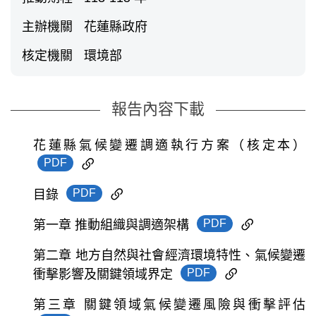
主辦機關
花蓮縣政府
核定機關
環境部
報告內容下載
花蓮縣氣候變遷調適執行方案（核定本）
PDF
PDF
目錄
PDF
第一章 推動組織與調適架構
第二章 地方自然與社會經濟環境特性、氣候變遷
PDF
衝擊影響及關鍵領域界定
第三章 關鍵領域氣候變遷風險與衝擊評估