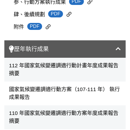
PDF
参、行動方案執行成果
PDF
肆、後續規劃
PDF
附件
歷年執行成果
112 年國家氣候變遷調適行動計畫年度成果報告
摘要
國家氣候變遷調適行動方案（107-111 年） 執行
成果報告
110 年國家氣候變遷調適行動方案年度成果報告
摘要