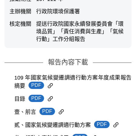
主辦機關
行政院環境保護署
核定機關
提送行政院國家永續發展委員會「環
境品質」「責任消費與生產」「氣候
行動」工作分組報告
報告內容下載
109 年國家氣候變遷調適行動方案年度成果報告
PDF
摘要
PDF
目錄
PDF
壹、前言
PDF
貳、國家氣候變遷調適行動方案