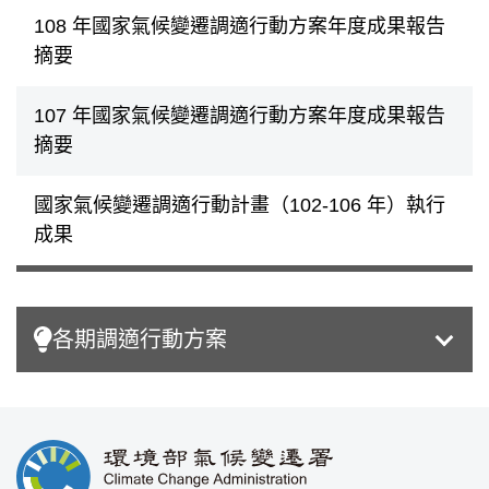
108 年國家氣候變遷調適行動方案年度成果報告
摘要
107 年國家氣候變遷調適行動方案年度成果報告
摘要
國家氣候變遷調適行動計畫（102-106 年）執行
成果
各期調適行動方案
:::