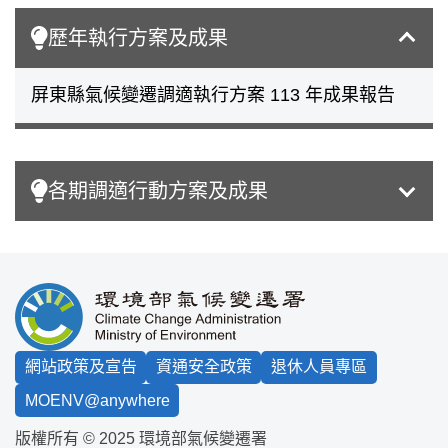
歷年執行方案及成果
屏東縣氣候變遷調適執行方案 113 年成果報告
各期調適行動方案及成果
:::
網站政策及宣告
資通安全政策
退休人員專區
MOENV@anywhere
版權所有 © 2025 環境部氣候變遷署