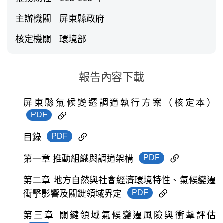
主辦機關
屏東縣政府
核定機關
環境部
報告內容下載
屏東縣氣候變遷調適執行方案（核定本）
PDF
PDF
目錄
PDF
第一章 推動組織與調適架構
第二章 地方自然與社會經濟環境特性、氣候變遷
PDF
衝擊影響及關鍵領域界定
第三章 關鍵領域氣候變遷風險與衝擊評估