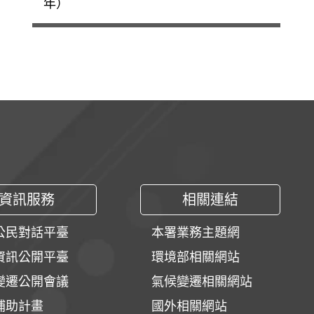
年）
資訊服務
相關連結
公民對話平臺
本署業務主題網
資訊公開平臺
環境部相關網站
變遷公開會議
氣候變遷相關網站
補助計畫
國外相關網站