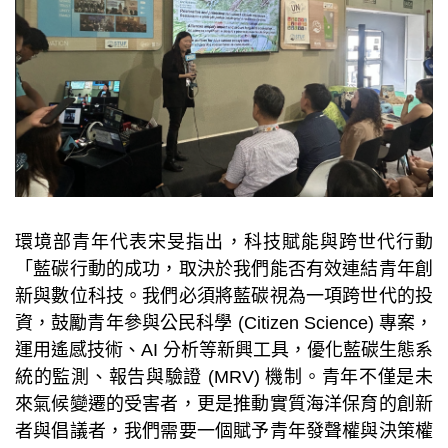
環境部青年代表宋旻指出，科技賦能與跨世代行動
「藍碳行動的成功，取決於我們能否有效連結青年創
新與數位科技。我們必須將藍碳視為一項跨世代的投
資，鼓勵青年參與公民科學 (Citizen Science) 專案，
運用遙感技術、AI 分析等新興工具，優化藍碳生態系
統的監測、報告與驗證 (MRV) 機制。青年不僅是未
來氣候變遷的受害者，更是推動實質海洋保育的創新
者與倡議者，我們需要一個賦予青年發聲權與決策權