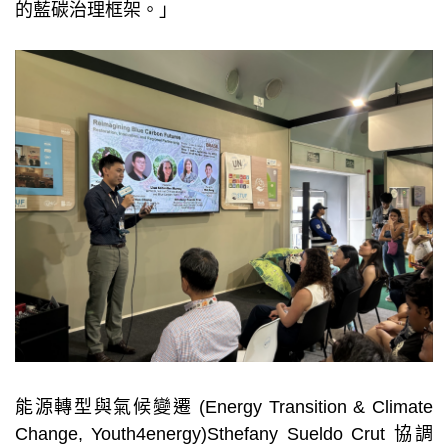
的藍碳治理框架。」
能源轉型與氣候變遷 (Energy Transition & Climate
Change, Youth4energy)Sthefany Sueldo Crut 協調