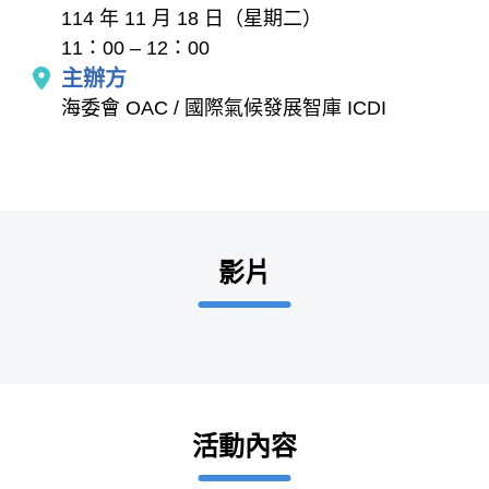
114 年 11 月 18 日（星期二）
11：00 – 12：00
主辦方
海委會 OAC / 國際氣候發展智庫 ICDI
影片
活動內容