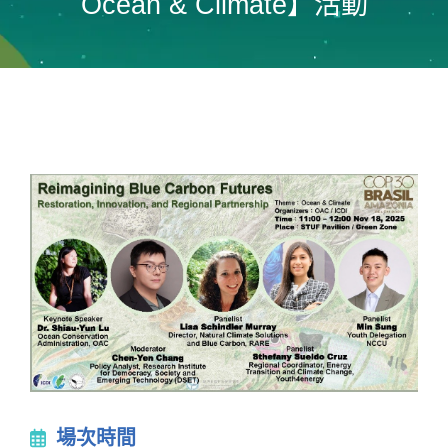
Ocean & Climate】活動
場次時間