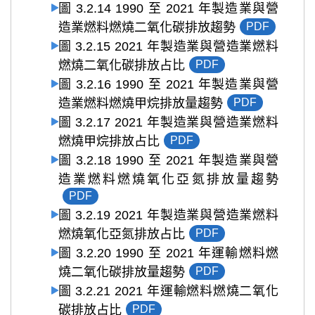
圖 3.2.14 1990 至 2021 年製造業與營
造業燃料燃燒二氧化碳排放趨勢
PDF
圖 3.2.15 2021 年製造業與營造業燃料
燃燒二氧化碳排放占比
PDF
圖 3.2.16 1990 至 2021 年製造業與營
造業燃料燃燒甲烷排放量趨勢
PDF
圖 3.2.17 2021 年製造業與營造業燃料
燃燒甲烷排放占比
PDF
圖 3.2.18 1990 至 2021 年製造業與營
造業燃料燃燒氧化亞氮排放量趨勢
PDF
圖 3.2.19 2021 年製造業與營造業燃料
燃燒氧化亞氮排放占比
PDF
圖 3.2.20 1990 至 2021 年運輸燃料燃
燒二氧化碳排放量趨勢
PDF
圖 3.2.21 2021 年運輸燃料燃燒二氧化
碳排放占比
PDF