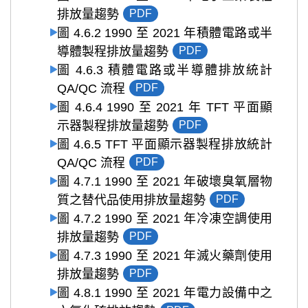
排放量趨勢
PDF
圖 4.6.2 1990 至 2021 年積體電路或半
導體製程排放量趨勢
PDF
圖 4.6.3 積體電路或半導體排放統計
QA/QC 流程
PDF
圖 4.6.4 1990 至 2021 年 TFT 平面顯
示器製程排放量趨勢
PDF
圖 4.6.5 TFT 平面顯示器製程排放統計
QA/QC 流程
PDF
圖 4.7.1 1990 至 2021 年破壞臭氧層物
質之替代品使用排放量趨勢
PDF
圖 4.7.2 1990 至 2021 年冷凍空調使用
排放量趨勢
PDF
圖 4.7.3 1990 至 2021 年滅火藥劑使用
排放量趨勢
PDF
圖 4.8.1 1990 至 2021 年電力設備中之