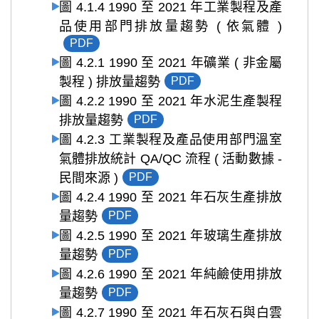
圖 4.1.4 1990 至 2021 年工業製程及產
品使用部門排放量趨勢 ( 依氣體 )
PDF
圖 4.2.1 1990 至 2021 年礦業 ( 非金屬
製程 ) 排放量趨勢
PDF
圖 4.2.2 1990 至 2021 年水泥生產製程
排放量趨勢
PDF
圖 4.2.3 工業製程及產品使用部門溫室
氣體排放統計 QA/QC 流程 ( 活動數據 -
民間來源 )
PDF
圖 4.2.4 1990 至 2021 年石灰生產排放
量趨勢
PDF
圖 4.2.5 1990 至 2021 年玻璃生產排放
量趨勢
PDF
圖 4.2.6 1990 至 2021 年純鹼使用排放
量趨勢
PDF
圖 4.2.7 1990 至 2021 年石灰石與白雲