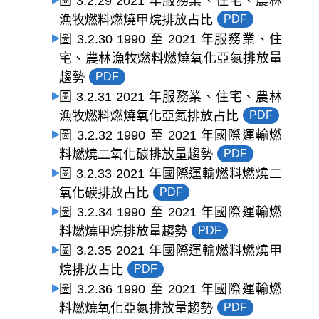
圖 3.2.29 2021 年服務業、住宅、農林
漁牧燃料燃燒甲烷排放占比
PDF
圖 3.2.30 1990 至 2021 年服務業、住
宅、農林漁牧燃料燃燒氧化亞氮排放量
趨勢
PDF
圖 3.2.31 2021 年服務業、住宅、農林
漁牧燃料燃燒氧化亞氮排放占比
PDF
圖 3.2.32 1990 至 2021 年國際運輸燃
料燃燒二氧化碳排放量趨勢
PDF
圖 3.2.33 2021 年國際運輸燃料燃燒二
氧化碳排放占比
PDF
圖 3.2.34 1990 至 2021 年國際運輸燃
料燃燒甲烷排放量趨勢
PDF
圖 3.2.35 2021 年國際運輸燃料燃燒甲
烷排放占比
PDF
圖 3.2.36 1990 至 2021 年國際運輸燃
料燃燒氧化亞氮排放量趨勢
PDF