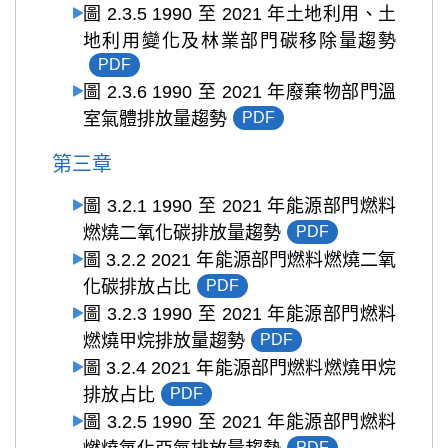
圖 2.3.5 1990 至 2021 年土地利用、土
地利用變化及林業部門碳移除量趨勢
PDF
圖 2.3.6 1990 至 2021 年廢棄物部門溫
室氣體排放量趨勢
PDF
第三章
圖 3.2.1 1990 至 2021 年能源部門燃料
燃燒二氧化碳排放量趨勢
PDF
圖 3.2.2 2021 年能源部門燃料燃燒二氧
化碳排放占比
PDF
圖 3.2.3 1990 至 2021 年能源部門燃料
燃燒甲烷排放量趨勢
PDF
圖 3.2.4 2021 年能源部門燃料燃燒甲烷
排放占比
PDF
圖 3.2.5 1990 至 2021 年能源部門燃料
PDF