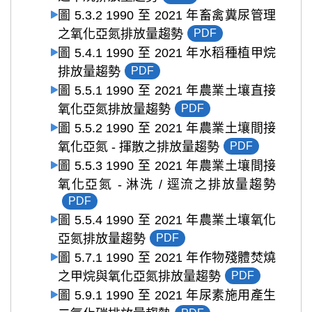
圖 5.3.2 1990 至 2021 年畜禽糞尿管理
之氧化亞氮排放量趨勢
PDF
圖 5.4.1 1990 至 2021 年水稻種植甲烷
排放量趨勢
PDF
圖 5.5.1 1990 至 2021 年農業土壤直接
氧化亞氮排放量趨勢
PDF
圖 5.5.2 1990 至 2021 年農業土壤間接
氧化亞氮 - 揮散之排放量趨勢
PDF
圖 5.5.3 1990 至 2021 年農業土壤間接
氧化亞氮 - 淋洗 / 逕流之排放量趨勢
PDF
圖 5.5.4 1990 至 2021 年農業土壤氧化
亞氮排放量趨勢
PDF
圖 5.7.1 1990 至 2021 年作物殘體焚燒
之甲烷與氧化亞氮排放量趨勢
PDF
圖 5.9.1 1990 至 2021 年尿素施用產生