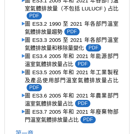
圖 ES3.1 2005 年和 2021 年各部門溫
室氣體排放量（不包括 LULUCF ) 占比
PDF
圖 ES3.2 1990 至 2021 年各部門溫室
氣體排放量趨勢
PDF
圖 ES3.3 2005 至 2021 年各部門溫室
氣體排放量和移除量變化
PDF
圖 ES3.4 2005 年和 2021 年能源部門
溫室氣體排放量占比
PDF
圖 ES3.5 2005 年和 2021 年工業製程
及產品使用部門溫室氣體排放量占比
PDF
圖 ES3.6 2005 年和 2021 年農業部門
溫室氣體排放量占比
PDF
圖 ES3.7 2005 年和 2021 年廢棄物部
門溫室氣體排放量占比
PDF
第一章