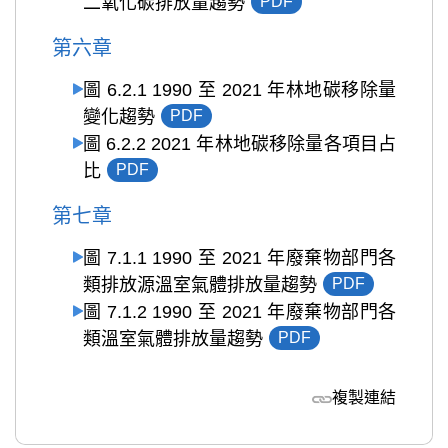
二氧化碳排放量趨勢
PDF
第六章
圖 6.2.1 1990 至 2021 年林地碳移除量
變化趨勢
PDF
圖 6.2.2 2021 年林地碳移除量各項目占
比
PDF
第七章
圖 7.1.1 1990 至 2021 年廢棄物部門各
類排放源溫室氣體排放量趨勢
PDF
圖 7.1.2 1990 至 2021 年廢棄物部門各
類溫室氣體排放量趨勢
PDF
複製連結