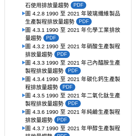
石使用排放量趨勢
PDF
圖 4.2.8 1990 至 2021 年玻璃纖維製品
生產製程排放量趨勢
PDF
圖 4.3.1 1990 至 2021 年化學工業排放
量趨勢
PDF
圖 4.3.2 1990 至 2021 年硝酸生產製程
排放量趨勢
PDF
圖 4.3.3 1990 至 2021 年己內醯胺生產
製程排放量趨勢
PDF
圖 4.3.4 1990 至 2021 年碳化鈣生產製
程排放量趨勢
PDF
圖 4.3.5 1990 至 2021 年二氧化鈦生產
製程排放量趨勢
PDF
圖 4.3.6 1990 至 2021 年純鹼生產製程
排放量趨勢
PDF
圖 4.3.7 1990 至 2021 年甲醇生產製程