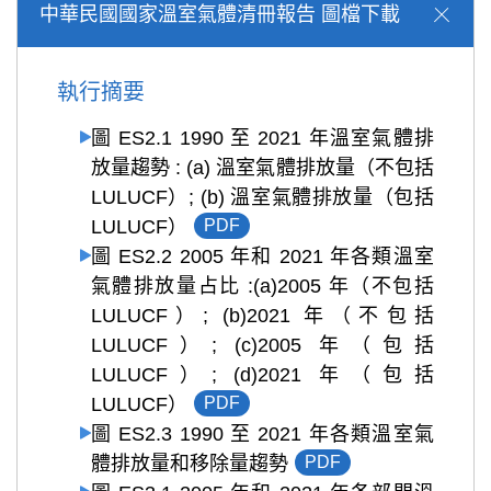
中華民國國家溫室氣體清冊報告 圖檔下載
執行摘要
圖 ES2.1 1990 至 2021 年溫室氣體排
放量趨勢 : (a) 溫室氣體排放量（不包括
LULUCF）; (b) 溫室氣體排放量（包括
LULUCF）
PDF
圖 ES2.2 2005 年和 2021 年各類溫室
氣體排放量占比 :(a)2005 年（不包括
LULUCF）; (b)2021 年（不包括
LULUCF）; (c)2005 年（包括
LULUCF）; (d)2021 年（包括
LULUCF）
PDF
圖 ES2.3 1990 至 2021 年各類溫室氣
體排放量和移除量趨勢
PDF