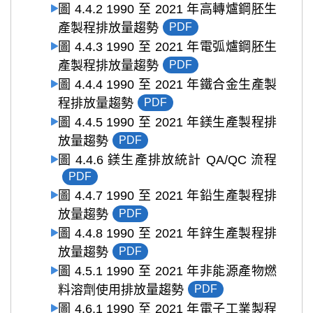
圖 4.4.2 1990 至 2021 年高轉爐鋼胚生
產製程排放量趨勢
PDF
圖 4.4.3 1990 至 2021 年電弧爐鋼胚生
產製程排放量趨勢
PDF
圖 4.4.4 1990 至 2021 年鐵合金生產製
程排放量趨勢
PDF
圖 4.4.5 1990 至 2021 年鎂生產製程排
放量趨勢
PDF
圖 4.4.6 鎂生產排放統計 QA/QC 流程
PDF
圖 4.4.7 1990 至 2021 年鉛生產製程排
放量趨勢
PDF
圖 4.4.8 1990 至 2021 年鋅生產製程排
放量趨勢
PDF
圖 4.5.1 1990 至 2021 年非能源產物燃
料溶劑使用排放量趨勢
PDF
圖 4.6.1 1990 至 2021 年電子工業製程