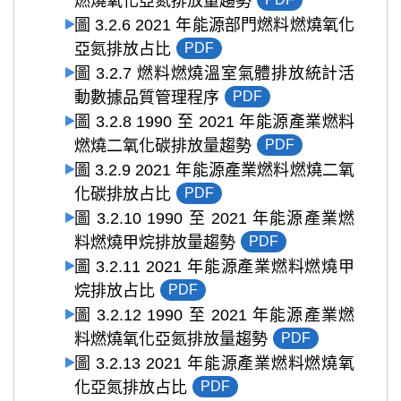
燃燒氧化亞氮排放量趨勢
圖 3.2.6 2021 年能源部門燃料燃燒氧化
亞氮排放占比
PDF
圖 3.2.7 燃料燃燒溫室氣體排放統計活
動數據品質管理程序
PDF
圖 3.2.8 1990 至 2021 年能源產業燃料
燃燒二氧化碳排放量趨勢
PDF
圖 3.2.9 2021 年能源產業燃料燃燒二氧
化碳排放占比
PDF
圖 3.2.10 1990 至 2021 年能源產業燃
料燃燒甲烷排放量趨勢
PDF
圖 3.2.11 2021 年能源產業燃料燃燒甲
烷排放占比
PDF
圖 3.2.12 1990 至 2021 年能源產業燃
料燃燒氧化亞氮排放量趨勢
PDF
圖 3.2.13 2021 年能源產業燃料燃燒氧
化亞氮排放占比
PDF