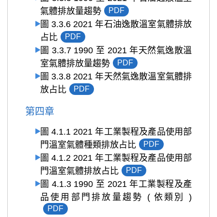
氣體排放量趨勢
PDF
圖 3.3.6 2021 年石油逸散溫室氣體排放
占比
PDF
圖 3.3.7 1990 至 2021 年天然氣逸散溫
室氣體排放量趨勢
PDF
圖 3.3.8 2021 年天然氣逸散溫室氣體排
放占比
PDF
第四章
圖 4.1.1 2021 年工業製程及產品使用部
門溫室氣體種類排放占比
PDF
圖 4.1.2 2021 年工業製程及產品使用部
門溫室氣體排放占比
PDF
圖 4.1.3 1990 至 2021 年工業製程及產
品使用部門排放量趨勢 ( 依類別 )
PDF