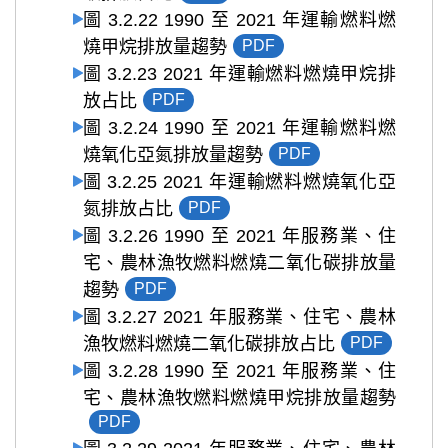
圖 3.2.22 1990 至 2021 年運輸燃料燃
燒甲烷排放量趨勢
PDF
圖 3.2.23 2021 年運輸燃料燃燒甲烷排
放占比
PDF
圖 3.2.24 1990 至 2021 年運輸燃料燃
燒氧化亞氮排放量趨勢
PDF
圖 3.2.25 2021 年運輸燃料燃燒氧化亞
氮排放占比
PDF
圖 3.2.26 1990 至 2021 年服務業、住
宅、農林漁牧燃料燃燒二氧化碳排放量
趨勢
PDF
圖 3.2.27 2021 年服務業、住宅、農林
漁牧燃料燃燒二氧化碳排放占比
PDF
圖 3.2.28 1990 至 2021 年服務業、住
宅、農林漁牧燃料燃燒甲烷排放量趨勢
PDF