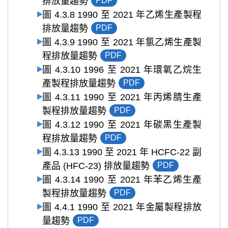
排放量趨勢
PDF
圖 4.3.8 1990 至 2021 年乙烯生產製程
排放量趨勢
PDF
圖 4.3.9 1990 至 2021 年氯乙烯生產製
程排放量趨勢
PDF
圖 4.3.10 1996 至 2021 年環氧乙烷生
產製程排放量趨勢
PDF
圖 4.3.11 1990 至 2021 年丙烯腈生產
製程排放量趨勢
PDF
圖 4.3.12 1990 至 2021 年碳黑生產製
程排放量趨勢
PDF
圖 4.3.13 1990 至 2021 年 HCFC-22 副
產品 (HFC-23) 排放量趨勢
PDF
圖 4.3.14 1990 至 2021 年苯乙烯生產
製程排放量趨勢
PDF
圖 4.4.1 1990 至 2021 年金屬製程排放
量趨勢
PDF