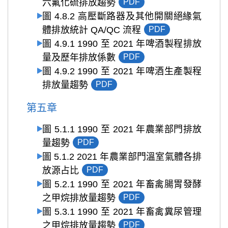
六氟化硫排放趨勢
PDF
圖 4.8.2 高壓斷路器及其他開關絕緣氣
體排放統計 QA/QC 流程
PDF
圖 4.9.1 1990 至 2021 年啤酒製程排放
量及歷年排放係數
PDF
圖 4.9.2 1990 至 2021 年啤酒生產製程
排放量趨勢
PDF
第五章
圖 5.1.1 1990 至 2021 年農業部門排放
量趨勢
PDF
圖 5.1.2 2021 年農業部門溫室氣體各排
放源占比
PDF
圖 5.2.1 1990 至 2021 年畜禽腸胃發酵
之甲烷排放量趨勢
PDF
圖 5.3.1 1990 至 2021 年畜禽糞尿管理
之甲烷排放量趨勢
PDF