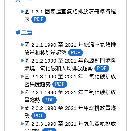
圖 1.3.1 國家溫室氣體排放清冊準備程
序
PDF
第二章
圖 2.1.1 1990 至 2021 年總溫室氣體排
放量和移除量趨勢
PDF
圖 2.1.2 1990 至 2021 年能源部門燃料
燃燒二氧化碳和人均排放趨勢
PDF
圖 2.1.3 1990 至 2021 年二氧化碳排放
密集度趨勢
PDF
圖 2.2.1 1990 至 2021 年二氧化碳排放
量趨勢
PDF
圖 2.2.2 1990 至 2021 年甲烷排放量趨
勢
PDF
圖 2.2.3 1990 至 2021 年氧化亞氮排放