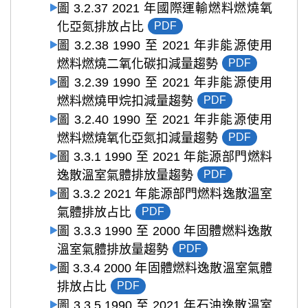
圖 3.2.37 2021 年國際運輸燃料燃燒氧
化亞氮排放占比
PDF
圖 3.2.38 1990 至 2021 年非能源使用
燃料燃燒二氧化碳扣減量趨勢
PDF
圖 3.2.39 1990 至 2021 年非能源使用
燃料燃燒甲烷扣減量趨勢
PDF
圖 3.2.40 1990 至 2021 年非能源使用
燃料燃燒氧化亞氮扣減量趨勢
PDF
圖 3.3.1 1990 至 2021 年能源部門燃料
逸散溫室氣體排放量趨勢
PDF
圖 3.3.2 2021 年能源部門燃料逸散溫室
氣體排放占比
PDF
圖 3.3.3 1990 至 2000 年固體燃料逸散
溫室氣體排放量趨勢
PDF
圖 3.3.4 2000 年固體燃料逸散溫室氣體
排放占比
PDF
圖 3.3.5 1990 至 2021 年石油逸散溫室