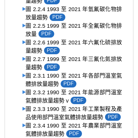
量趨勢
PDF
圖 2.2.4 1993 至 2021 年氫氟碳化物排
放量趨勢
PDF
圖 2.2.5 1999 至 2021 年全氟碳化物排
放量
PDF
圖 2.2.6 1999 至 2021 年六氟化硫排放
量趨勢
PDF
圖 2.2.7 1999 至 2021 年三氟化氮排放
量趨勢
PDF
圖 2.3.1 1990 至 2021 年各部門溫室氣
體排放量趨勢
PDF
圖 2.3.2 1990 至 2021 年能源部門溫室
氣體排放量趨勢 v
PDF
圖 2.3.3 1990 至 2021 年工業製程及產
品使用部門溫室氣體排放量趨勢
PDF
圖 2.3.4 1990 至 2021 年農業部門溫室
氣體排放量趨勢
PDF