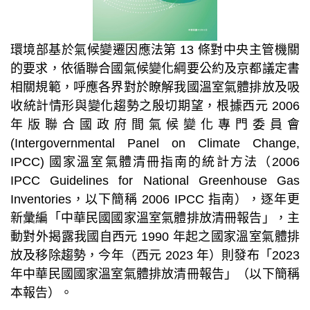
環境部基於氣候變遷因應法第 13 條對中央主管機關
的要求，依循聯合國氣候變化綱要公約及京都議定書
相關規範，呼應各界對於瞭解我國溫室氣體排放及吸
收統計情形與變化趨勢之殷切期望，根據西元 2006
年版聯合國政府間氣候變化專門委員會
(Intergovernmental Panel on Climate Change,
IPCC) 國家溫室氣體清冊指南的統計方法（2006
IPCC Guidelines for National Greenhouse Gas
Inventories，以下簡稱 2006 IPCC 指南），逐年更
新彙編「中華民國國家溫室氣體排放清冊報告」，主
動對外揭露我國自西元 1990 年起之國家溫室氣體排
放及移除趨勢，今年（西元 2023 年）則發布「2023
年中華民國國家溫室氣體排放清冊報告」（以下簡稱
本報告）。