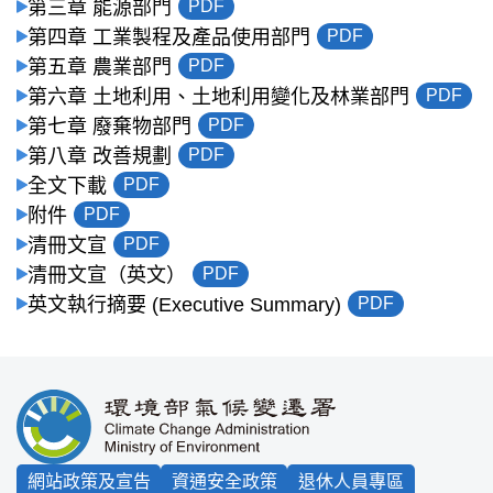
第三章 能源部門
PDF
第四章 工業製程及產品使用部門
PDF
第五章 農業部門
PDF
第六章 土地利用、土地利用變化及林業部門
PDF
第七章 廢棄物部門
PDF
第八章 改善規劃
PDF
全文下載
PDF
附件
PDF
清冊文宣
PDF
清冊文宣（英文）
PDF
英文執行摘要 (Executive Summary)
PDF
:::
網站政策及宣告
資通安全政策
退休人員專區