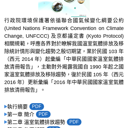
行政院環境保護署依循聯合國氣候變化綱要公約
(United Nations Framework Convention on Climate
Change, UNFCCC) 及京都議定書 (Kyoto Protocol)
相關規範，呼應各界對於瞭解我國溫室氣體排放及移
除統計情形與變化趨勢之殷切期望，業於民國 103 年
（西元 2014 年）起彙編「中華民國國家溫室氣體排
放清冊報告」，主動對外揭露我國自 1990 年起之國
家溫室氣體排放及移除趨勢，復於民國 105 年（西元
2016 年）更新彙編「2016 年中華民國國家溫室氣體
排放清冊報告」。
執行摘要
PDF
第一章 簡介
PDF
第二章 溫室氣體排放趨勢
PDF