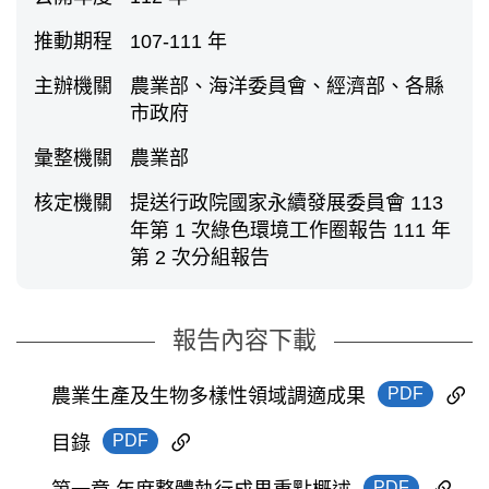
推動期程
107-111 年
主辦機關
農業部、海洋委員會、經濟部、各縣
市政府
彙整機關
農業部
核定機關
提送行政院國家永續發展委員會 113
年第 1 次綠色環境工作圈報告 111 年
第 2 次分組報告
報告內容下載
PDF
農業生產及生物多樣性領域調適成果
PDF
目錄
PDF