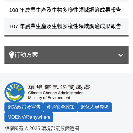
108 年農業生產及生物多樣性領域調適成果報告
107 年農業生產及生物多樣性領域調適成果報告
行動方案
:::
網站政策及宣告
資通安全政策
退休人員專區
MOENV@anywhere
版權所有 © 2025 環境部氣候變遷署