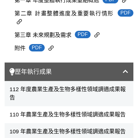
第一章 年度整體執行成果重點概述
PDF
第二章 計畫整體進度及重要執行情形
PDF
第三章 未來規劃及需求
PDF
附件
歷年執行成果
112 年度農業生產及生物多樣性領域調適成果報
告
110 年農業生產及生物多樣性領域調適成果報告
109 年農業生產及生物多樣性領域調適成果報告