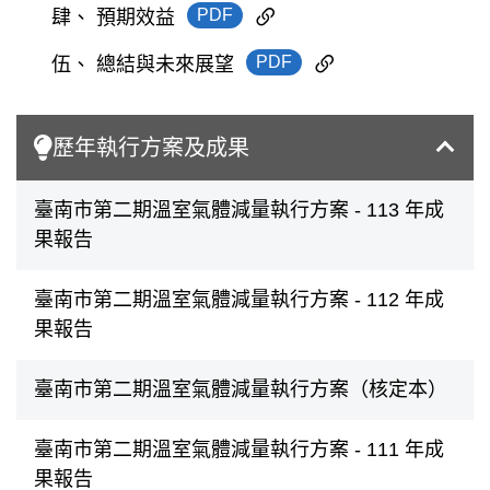
PDF
肆、 預期效益
PDF
伍、 總結與未來展望
歷年執行方案及成果
臺南市第二期溫室氣體減量執行方案 - 113 年成
果報告
臺南市第二期溫室氣體減量執行方案 - 112 年成
果報告
臺南市第二期溫室氣體減量執行方案（核定本）
臺南市第二期溫室氣體減量執行方案 - 111 年成
果報告