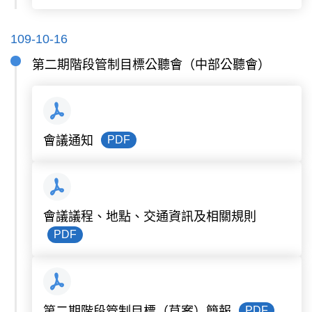
109-10-16
第二期階段管制目標公聽會（中部公聽會）
PDF
會議通知
會議議程、地點、交通資訊及相關規則
PDF
PDF
第二期階段管制目標（草案）簡報