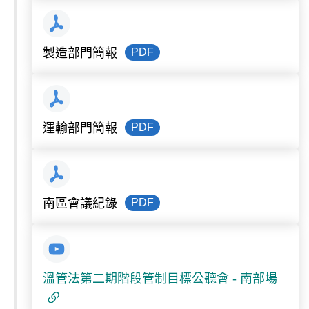
PDF
製造部門簡報
PDF
運輸部門簡報
PDF
南區會議紀錄
溫管法第二期階段管制目標公聽會 - 南部場