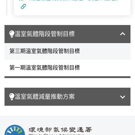
溫室氣體階段管制目標
第三期溫室氣體階段管制目標
第一期溫室氣體階段管制目標
溫室氣體減量推動方案
:::