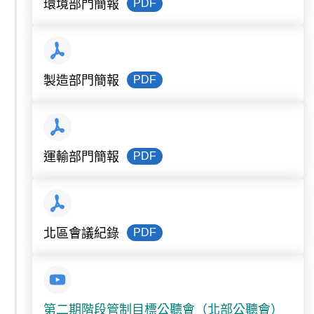
PDF
環境部門簡報
PDF
製造部門簡報
PDF
運輸部門簡報
PDF
北區會議紀錄
第二期階段管制目標公聽會（北部公聽會）