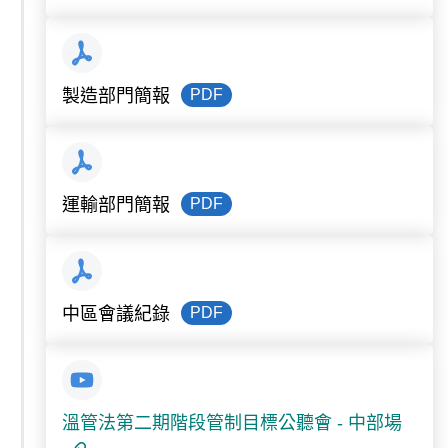
PDF
製造部門簡報
PDF
運輸部門簡報
PDF
中區會議紀錄
溫管法第二期階段管制目標公聽會 - 中部場