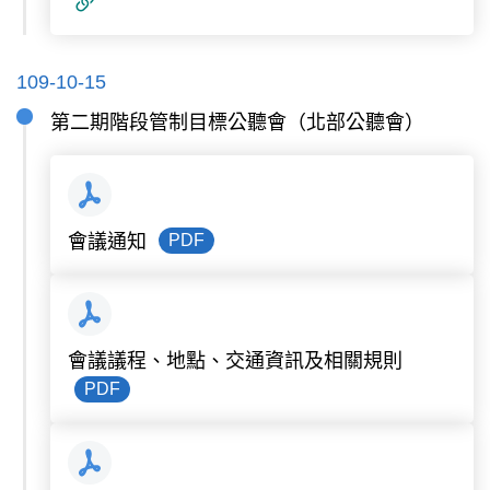
109-10-15
第二期階段管制目標公聽會（北部公聽會）
PDF
會議通知
會議議程、地點、交通資訊及相關規則
PDF