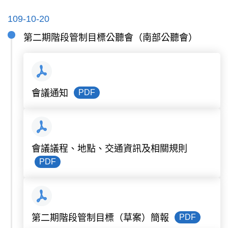
109-10-20
第二期階段管制目標公聽會（南部公聽會）
PDF
會議通知
會議議程、地點、交通資訊及相關規則
PDF
PDF
第二期階段管制目標（草案）簡報