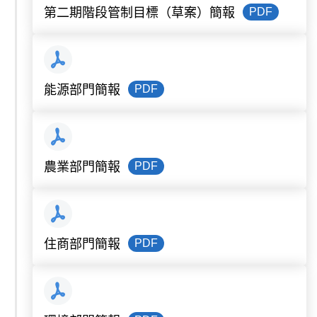
PDF
第二期階段管制目標（草案）簡報
PDF
能源部門簡報
PDF
農業部門簡報
PDF
住商部門簡報