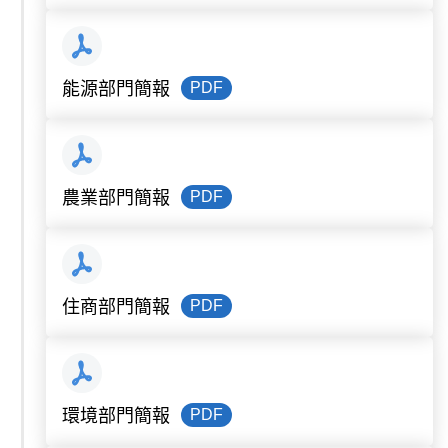
PDF
能源部門簡報
PDF
農業部門簡報
PDF
住商部門簡報
PDF
環境部門簡報