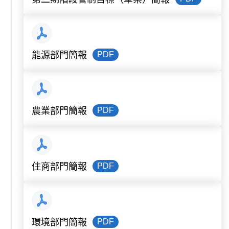
PDF
能源部門簡報
PDF
農業部門簡報
PDF
住商部門簡報
PDF
環境部門簡報