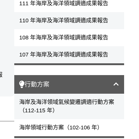
111 年海岸及海洋領域調適成果報告
110 年海岸及海洋領域調適成果報告
108 年海岸及海洋領域調適成果報告
107 年海岸及海洋領域調適成果報告
報
行動方案
海岸及海洋領域氣候變遷調適行動方案
（112-115 年）
海岸領域行動方案（102-106 年）