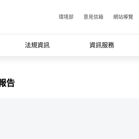
:::
環境部
意見信箱
網站導覽
法規資訊
資訊服務
報告