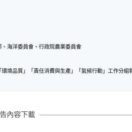
部、海洋委員會、行政院農業委員會
「環境品質」「責任消費與生產」「氣候行動」工作分組
告內容下載