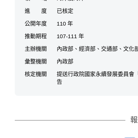
進 度
已核定
公開年度
110 年
推動期程
107-111 年
主辦機關
內政部、經濟部、交通部、文化
彙整機關
內政部
核定機關
提送行政院國家永續發展委員會
告
報