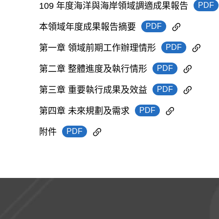
PDF
109 年度海洋與海岸領域調適成果報告
PDF
本領域年度成果報告摘要
PDF
第一章 領域前期工作辦理情形
PDF
第二章 整體進度及執行情形
PDF
第三章 重要執行成果及效益
PDF
第四章 未來規劃及需求
PDF
附件
:::