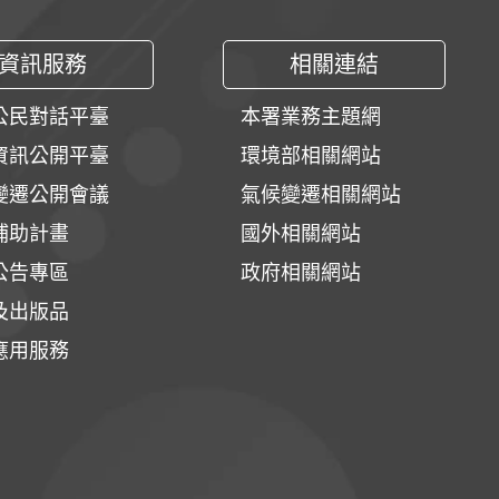
資訊服務
相關連結
公民對話平臺
本署業務主題網
資訊公開平臺
環境部相關網站
變遷公開會議
氣候變遷相關網站
補助計畫
國外相關網站
公告專區
政府相關網站
及出版品
應用服務