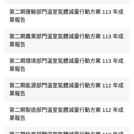
第二期運輸部門溫室氣體減量行動方案 113 年成
果報告
第二期農業部門溫室氣體減量行動方案 113 年成
果報告
第二期環境部門溫室氣體減量行動方案 113 年成
果報告
第二期能源部門溫室氣體減量行動方案 112 年成
果報告
第二期製造部門溫室氣體減量行動方案 112 年成
果報告