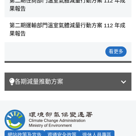
第二期住商部門溫室氣體減量行動方案 112 年成
果報告
第二期運輸部門溫室氣體減量行動方案 112 年成
果報告
看更多
各期減量推動方案
:::
網站政策及宣告
資通安全政策
退休人員專區