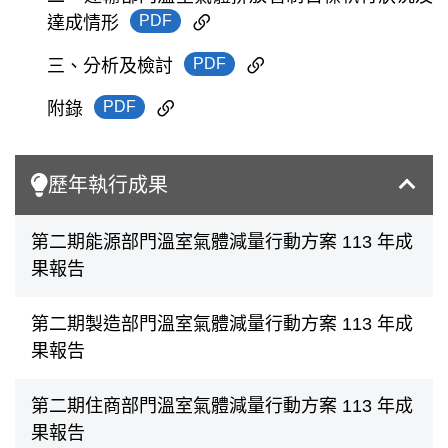
PDF
達成情形
PDF
三、分析及檢討
PDF
附錄
歷年執行成果
第二期能源部門溫室氣體減量行動方案 113 年成
果報告
第二期製造部門溫室氣體減量行動方案 113 年成
果報告
第二期住商部門溫室氣體減量行動方案 113 年成
果報告