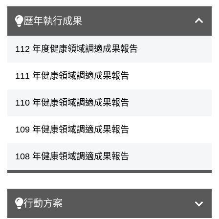
歷年執行成果
112 年度健康領域調適成果報告
111 年健康領域調適成果報告
110 年健康領域調適成果報告
109 年健康領域調適成果報告
108 年健康領域調適成果報告
行動方案