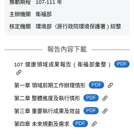
推動期程
107-111 年
主辦機關
衛福部
核定機關
環境部（原行政院環境保護署 ) 綜整
報告內容下載
PDF
107 健康領域成果報告 ( 衛福部彙整 )
PDF
第一章 領域前期工作辦理情形
PDF
第二章 整體進度及執行情形
PDF
第三章 重要執行成果及效益
PDF
第四章 未來規劃及需求