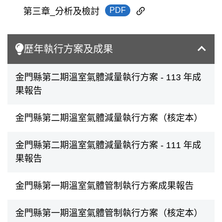
PDF
第三章_分析及檢討
歷年執行方案及成果
金門縣第二期溫室氣體減量執行方案 - 113 年成
果報告
金門縣第二期溫室氣體減量執行方案（核定本）
金門縣第二期溫室氣體減量執行方案 - 111 年成
果報告
金門縣第一期溫室氣體管制執行方案成果報告
金門縣第一期溫室氣體管制執行方案（核定本）