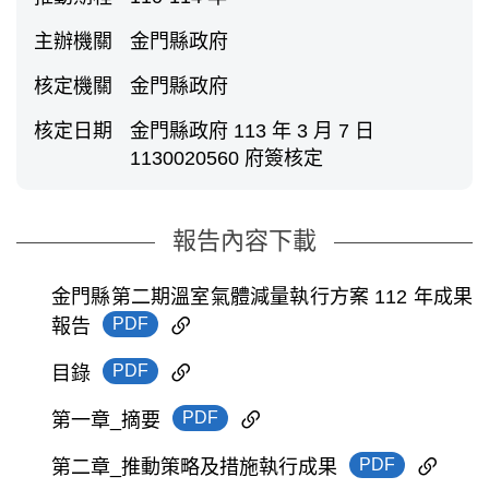
主辦機關
金門縣政府
核定機關
金門縣政府
核定日期
金門縣政府 113 年 3 月 7 日
1130020560 府簽核定
報告內容下載
金門縣第二期溫室氣體減量執行方案 112 年成果
PDF
報告
PDF
目錄
PDF
第一章_摘要
PDF
第二章_推動策略及措施執行成果