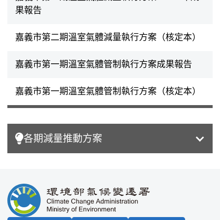
果報告
嘉義市第二期溫室氣體減量執行方案（核定本）
嘉義市第一期溫室氣體管制執行方案成果報告
嘉義市第一期溫室氣體管制執行方案（核定本）
各期減量推動方案
:::