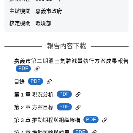
主辦機關
嘉義市政府
核定機關
環境部
報告內容下載
嘉義市第二期溫室氣體減量執行方案成果報告
PDF
PDF
目錄
PDF
第 1 章 現況分析
PDF
第 2 章 方案目標
PDF
第 3 章 推動期程與組織架構
PDF
第 4 章 推動策略與成果