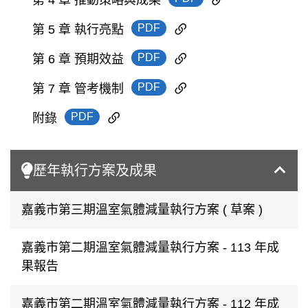
PDF
第 5 章 執行亮點
PDF
第 6 章 預期效益
PDF
第 7 章 管考機制
PDF
附錄
歷年執行方案及成果
嘉義市第三期溫室氣體減量執行方案 ( 草案 )
嘉義市第二期溫室氣體減量執行方案 - 113 年成
果報告
嘉義市第二期溫室氣體減量執行方案 - 112 年成