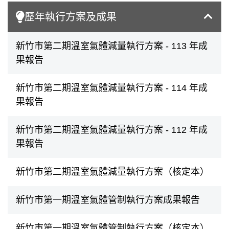
歷年執行方案及成果
新竹市第二期溫室氣體減量執行方案 - 113 年成
果報告
新竹市第二期溫室氣體減量執行方案 - 114 年成
果報告
新竹市第二期溫室氣體減量執行方案 - 112 年成
果報告
新竹市第二期溫室氣體減量執行方案（核定本）
新竹市第一期溫室氣體管制執行方案成果報告
新竹市第一期溫室氣體管制執行方案（核定本）