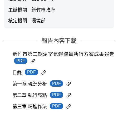
主辦機關
新竹市政府
核定機關
環境部
報告內容下載
新竹市第二期溫室氣體減量執行方案成果報告
PDF
PDF
目錄
PDF
第一章 現況分析
PDF
第二章 執行亮點
PDF
第三章 精進作法