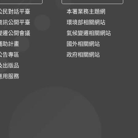
公民對話平臺
本署業務主題網
資訊公開平臺
環境部相關網站
變遷公開會議
氣候變遷相關網站
補助計畫
國外相關網站
公告專區
政府相關網站
及出版品
應用服務