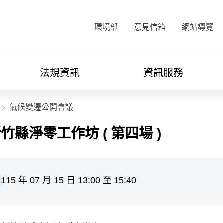
:::
環境部
意見信箱
網站導覽
法規資訊
資訊服務
氣候變遷公開會議
新竹縣淨零工作坊 ( 第四場 )
115 年 07 月 15 日 13:00 至 15:40
間