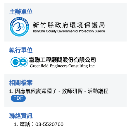
主辦單位
執行單位
相關檔案
1. 因應氣候變遷種子 - 教師研習 - 活動議程
PDF
聯絡資訊
電話：03-5520760