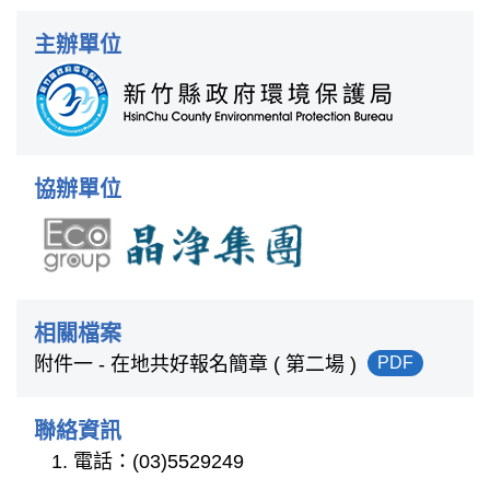
主辦單位
協辦單位
相關檔案
附件一 - 在地共好報名簡章 ( 第二場 )
PDF
聯絡資訊
電話：(03)5529249