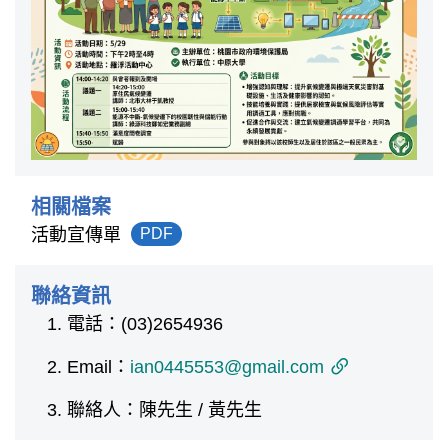
相關檔案
活動宣傳單
PDF
聯絡資訊
電話：(03)2654936
Email：
ian0445553@gmail.com
聯絡人：陳先生 / 黃先生