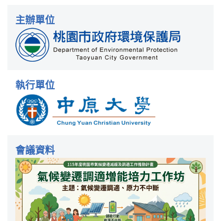
主辦單位
執行單位
會議資料