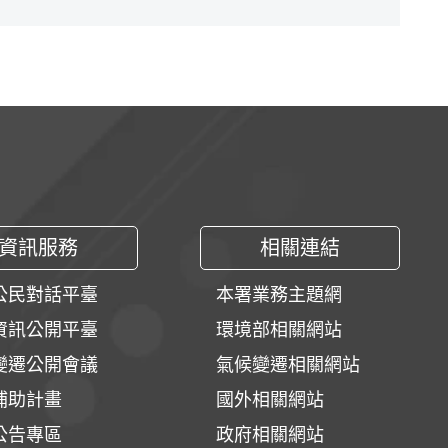
資訊服務
相關連結
公民對話平臺
本署業務主題網
資訊公開平臺
環境部相關網站
變遷公開會議
氣候變遷相關網站
補助計畫
國外相關網站
公告專區
政府相關網站