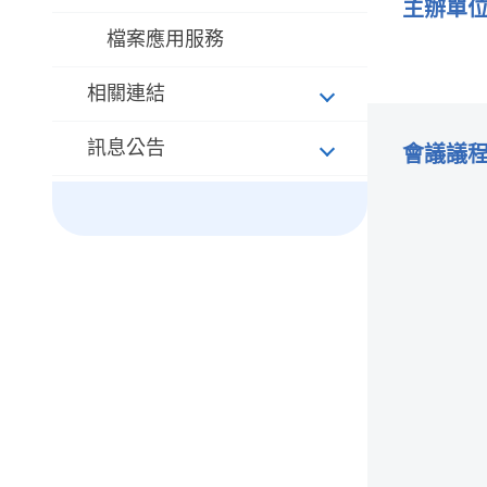
主辦單
檔案應用服務
相關連結
訊息公告
會議議