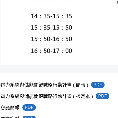
電力系統與儲能關鍵戰略行動計畫 ( 簡報 )
PDF
案
電力系統與儲能關鍵戰略行動計畫 ( 核定本 )
PDF
​會議簡報
PDF