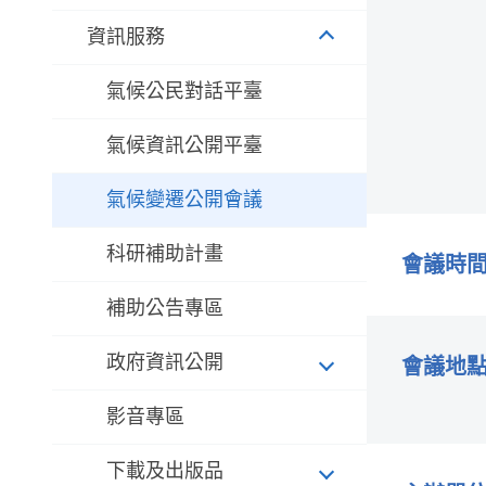
資訊服務
氣候公民對話平臺
氣候資訊公開平臺
氣候變遷公開會議
科研補助計畫
會議時
補助公告專區
政府資訊公開
會議地
影音專區
下載及出版品