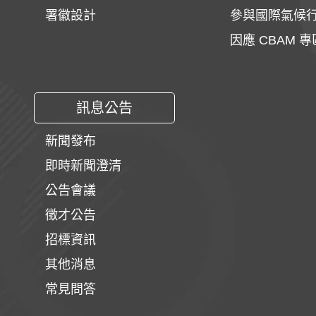
署徽設計
參與國際氣候
因應 CBAM 專
訊息公告
新聞發布
即時新聞澄清
公告會議
徵才公告
招標資訊
其他消息
常見問答