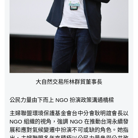
大自然交易所林群貿董事長
公民力量由下而上 NGO 扮演政策溝通橋樑
主婦聯盟環境保護基金會台中分會耿明誼會長以
NGO 組織的視角，強調 NGO 在推動台灣永續發
展和應對氣候變遷中扮演不可或缺的角色。她指