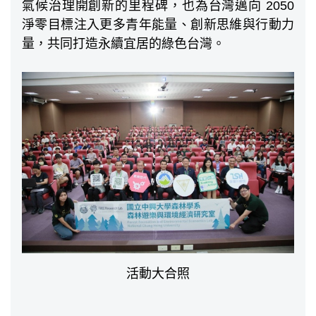
氣候治理開創新的里程碑，也為台灣邁向 2050
淨零目標注入更多青年能量、創新思維與行動力
量，共同打造永續宜居的綠色台灣。
活動大合照