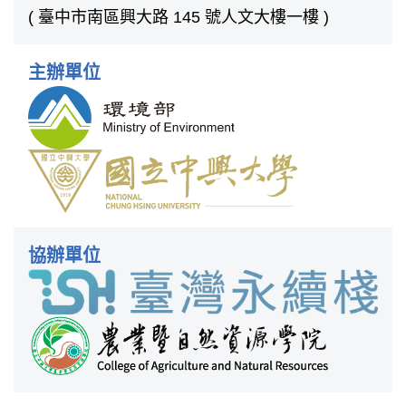
( 臺中市南區興大路 145 號人文大樓一樓 )
主辦單位
協辦單位