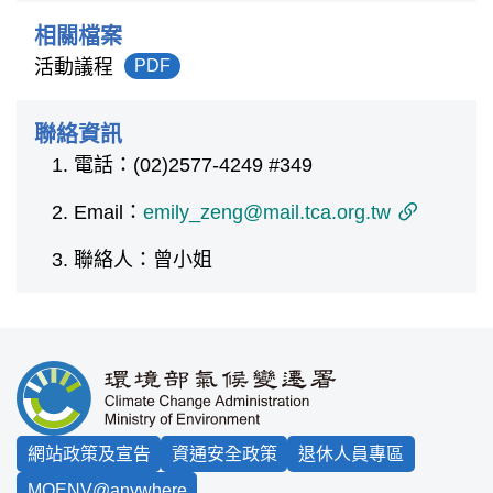
相關檔案
活動議程
PDF
聯絡資訊
電話：(02)2577-4249 #349
Email：
emily_zeng@mail.tca.org.tw
聯絡人：曾小姐
:::
網站政策及宣告
資通安全政策
退休人員專區
MOENV@anywhere