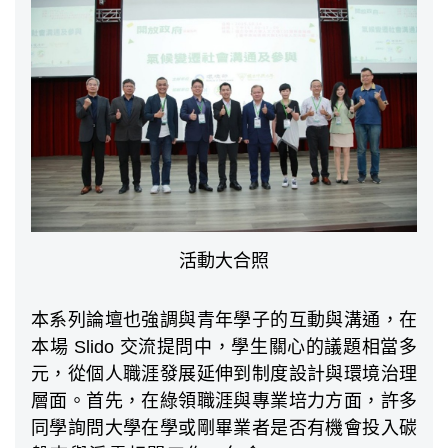
活動大合照
本系列論壇也強調與青年學子的互動與溝通，在
本場 Slido 交流提問中，學生關心的議題相當多
元，從個人職涯發展延伸到制度設計與環境治理
層面。首先，在綠領職涯與專業培力方面，許多
同學詢問大學在學或剛畢業者是否有機會投入碳