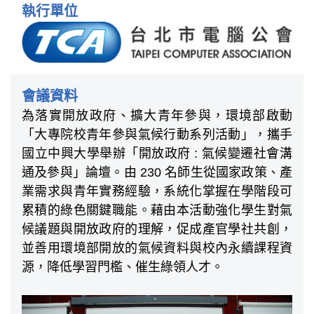
執行單位
會議資料
為落實開放政府、擴大青年參與，環境部啟動
「大專院校青年參與氣候行動系列活動」，攜手
國立中興大學舉辦「開放政府 : 氣候變遷社會溝
通及參與」論壇。由 230 名師生從國家政策、產
業需求與青年實務經驗，系統化掌握在學階段可
累積的綠色關鍵職能。藉由本活動強化學生對氣
候議題與開放政府的理解，促成產官學社共創，
並善用環境部開放的氣候資料與校內永續課程資
源，降低學習門檻、催生綠領人才。