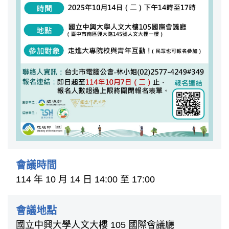
會議時間
114 年 10 月 14 日 14:00 至 17:00
會議地點
國立中興大學人文大樓 105 國際會議廳