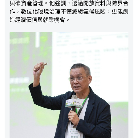
與碳資產管理。他強調，透過開放資料與跨界合
作，數位化環境治理不僅減緩氣候風險，更能創
造經濟價值與就業機會。