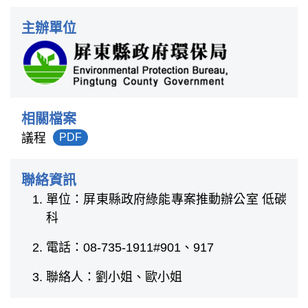
主辦單位
相關檔案
議程
PDF
聯絡資訊
單位：屏東縣政府綠能專案推動辦公室 低碳
科
電話：08-735-1911#901、917
聯絡人：劉小姐、歐小姐
:::