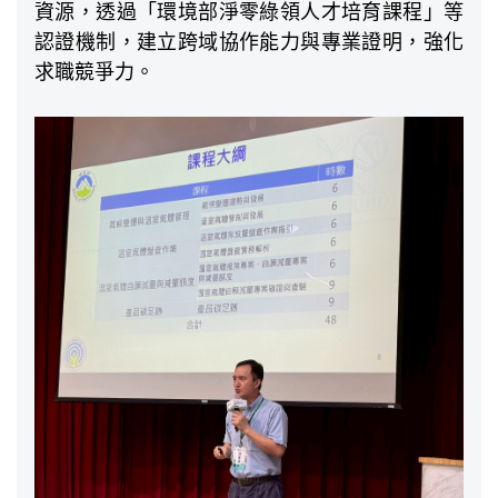
資源，透過「環境部淨零綠領人才培育課程」等
認證機制，建立跨域協作能力與專業證明，強化
求職競爭力。