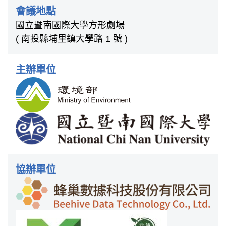
會議地點
國立暨南國際大學方形劇場
( 南投縣埔里鎮大學路 1 號 )
主辦單位
協辦單位