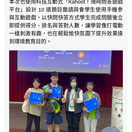
本次也使用科技互動式「Kahoot！限時問答遊戲
平台」設計 10 道題目邀請與會學生使用手機參
與互動遊戲，以快問快答方式學生完成問題後立
即提供得分、排名與答對人數，讓學習像打電動
一樣刺激有趣，也在輕鬆愉快氛圍下提升效果達
到環境教育目的。