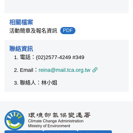
相關檔案
活動簡章及報名資訊
PDF
聯絡資訊
電話：(02)2577-4249 #349
Email：
reina@mail.tca.org.tw
聯絡人：林小姐
:::