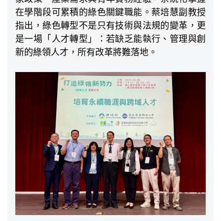
在學階段可累積的綠色關鍵職能。蔡培慧副教授
指出，綠色轉型不是只有技術與法規的變革，更
是一場「人才轉型」：若缺乏能執行、管理與創
新的綠領人才，所有改革將難落地。