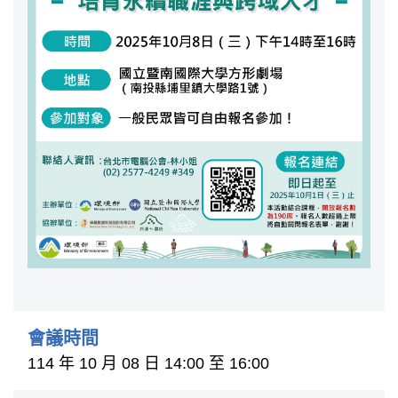
會議時間
114 年 10 月 08 日 14:00 至 16:00