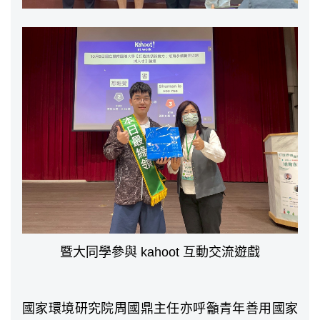
暨大同學參與 kahoot 互動交流遊戲
國家環境研究院周國鼎主任亦呼籲青年善用國家