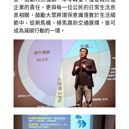
企業的責任，更與每一位公民的日常生活息
息相關，鼓勵大眾將環保意識落實於生活細
節中，從刷馬桶、掃馬路到交通選擇，皆可
成為減碳行動的一環。