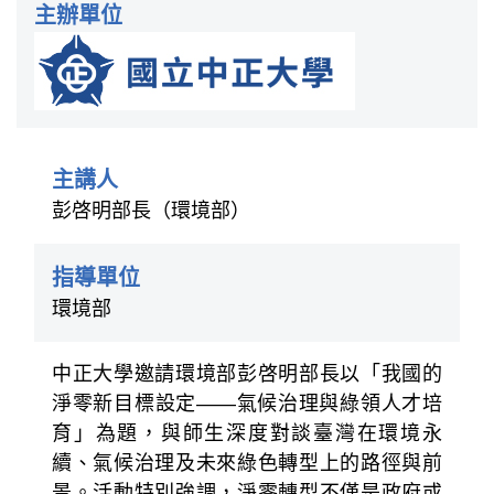
主辦單位
主講人
彭啓明部長（環境部）
指導單位
環境部
中正大學邀請環境部彭啓明部長以「我國的
淨零新目標設定——氣候治理與綠領人才培
育」為題，與師生深度對談臺灣在環境永
續、氣候治理及未來綠色轉型上的路徑與前
景。活動特別強調，淨零轉型不僅是政府或