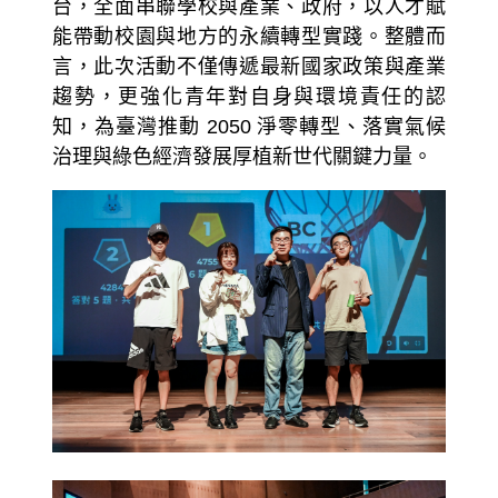
台，全面串聯學校與產業、政府，以人才賦
能帶動校園與地方的永續轉型實踐。整體而
言，此次活動不僅傳遞最新國家政策與產業
趨勢，更強化青年對自身與環境責任的認
知，為臺灣推動 2050 淨零轉型、落實氣候
治理與綠色經濟發展厚植新世代關鍵力量。