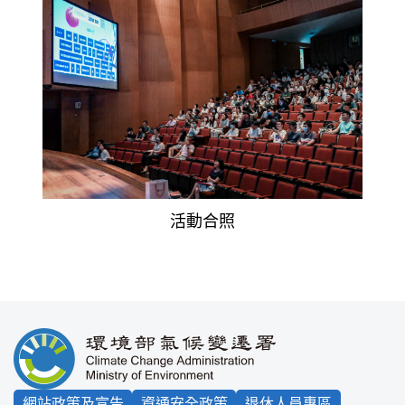
活動合照
:::
網站政策及宣告
資通安全政策
退休人員專區