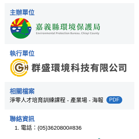
主辦單位
執行單位
相關檔案
淨零人才培育訓練課程 - 產業場 - 海報
PDF
聯絡資訊
電話：(05)3620800#836