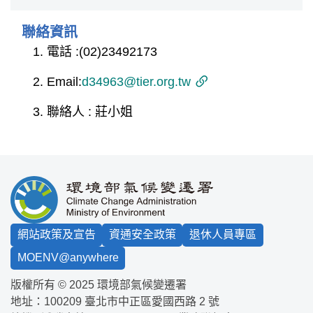
聯絡資訊
電話 :(02)23492173
Email:
d34963@tier.org.tw
聯絡人 : 莊小姐
:::
網站政策及宣告
資通安全政策
退休人員專區
MOENV@anywhere
版權所有 © 2025 環境部氣候變遷署
地址：100209
臺北市中正區愛國西路 2 號