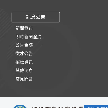
訊息公告
新聞發布
即時新聞澄清
公告會議
徵才公告
招標資訊
其他消息
常見問答