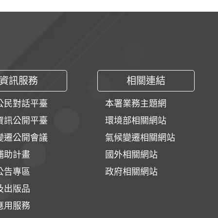
資訊服務
相關連結
公民對話平臺
本署業務主題網
資訊公開平臺
環境部相關網站
變遷公開會議
氣候變遷相關網站
補助計畫
國外相關網站
公告專區
政府相關網站
及出版品
應用服務