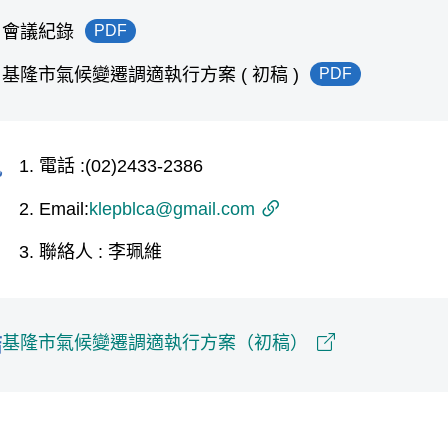
會議紀錄
PDF
基隆市氣候變遷調適執行方案 ( 初稿 )
PDF
電話 :(02)2433-2386
訊
Email:
klepblca@gmail.com
聯絡人 : 李珮維
基隆市氣候變遷調適執行方案（初稿）
結