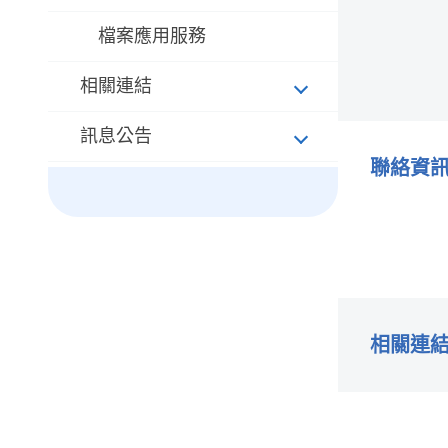
檔案應用服務
相關連結
訊息公告
聯絡資
相關連