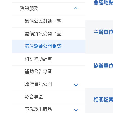
會議地
資訊服務
氣候公民對話平臺
主辦單
氣候資訊公開平臺
氣候變遷公開會議
科研補助計畫
協辦單
補助公告專區
政府資訊公開
影音專區
相關檔
下載及出版品