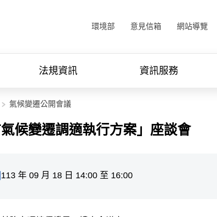
:::
環境部
意見信箱
網站導覽
法規資訊
資訊服務
氣候變遷公開會議
市氣候變遷調適執行方案」座談會
113 年 09 月 18 日 14:00 至 16:00
間