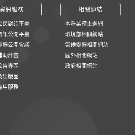
資訊服務
相關連結
公民對話平臺
本署業務主題網
資訊公開平臺
環境部相關網站
變遷公開會議
氣候變遷相關網站
補助計畫
國外相關網站
公告專區
政府相關網站
及出版品
應用服務