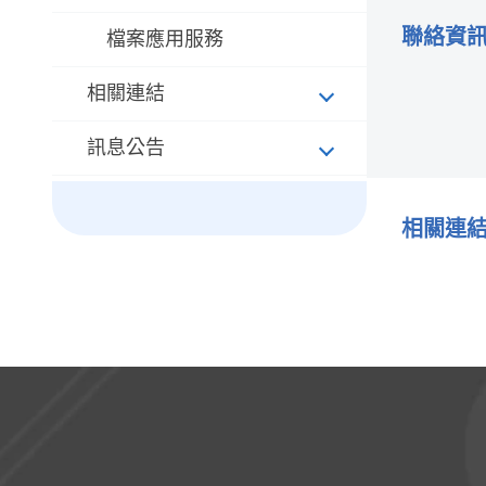
聯絡資
檔案應用服務
相關連結
訊息公告
相關連
:::