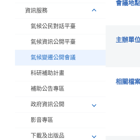
會議地
資訊服務
氣候公民對話平臺
主辦單
氣候資訊公開平臺
氣候變遷公開會議
科研補助計畫
相關檔
補助公告專區
政府資訊公開
影音專區
下載及出版品