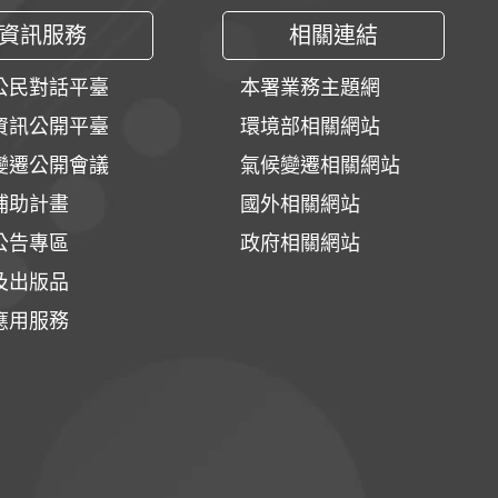
資訊服務
相關連結
公民對話平臺
本署業務主題網
資訊公開平臺
環境部相關網站
變遷公開會議
氣候變遷相關網站
補助計畫
國外相關網站
公告專區
政府相關網站
及出版品
應用服務