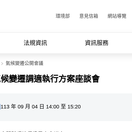
:::
環境部
意見信箱
網站導覽
法規資訊
資訊服務
氣候變遷公開會議
氣候變遷調適執行方案座談會
113 年 09 月 04 日 14:00 至 15:20
間