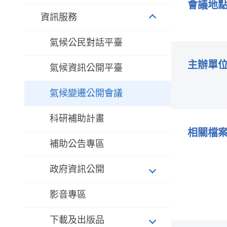
會議地
資訊服務
氣候公民對話平臺
主辦單
氣候資訊公開平臺
氣候變遷公開會議
科研補助計畫
相關檔
補助公告專區
政府資訊公開
影音專區
下載及出版品