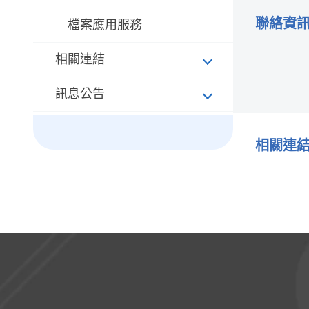
聯絡資
檔案應用服務
相關連結
訊息公告
相關連
:::