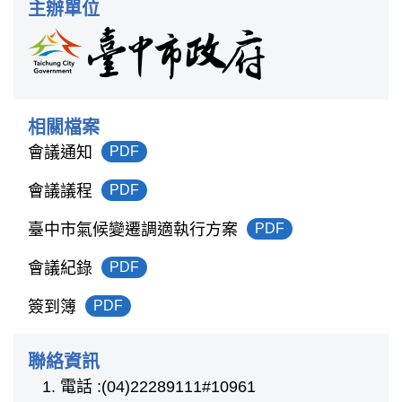
主辦單位
相關檔案
會議通知
PDF
會議議程
PDF
臺中市氣候變遷調適執行方案
PDF
會議紀錄
PDF
簽到簿
PDF
聯絡資訊
電話 :(04)22289111#10961