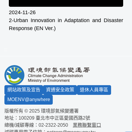
2024-11-26
2-Urban Innovation in Adaptation and Disaster
Response (EN Ver.)
:::
網站政策及宣告
資通安全政策
退休人員專區
MOENV@anywhere
版權所有 © 2025 環境部氣候變遷署
地址：100209
臺北市中正區愛國西路2號
總機/減碳專線：
02-2322-2050
業務聯繫窗口