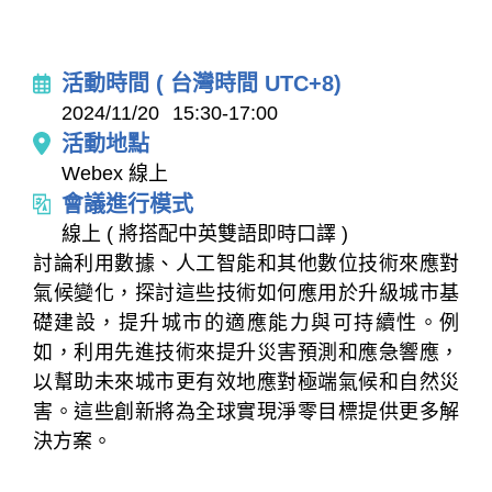
活動時間 ( 台灣時間 UTC+8)
2024/11/20
15:30-17:00
活動地點
Webex 線上
會議進行模式
線上 ( 將搭配中英雙語即時口譯 )
討論利用數據、人工智能和其他數位技術來應對
氣候變化，探討這些技術如何應用於升級城市基
礎建設，提升城市的適應能力與可持續性。例
如，利用先進技術來提升災害預測和應急響應，
以幫助未來城市更有效地應對極端氣候和自然災
害。這些創新將為全球實現淨零目標提供更多解
決方案。