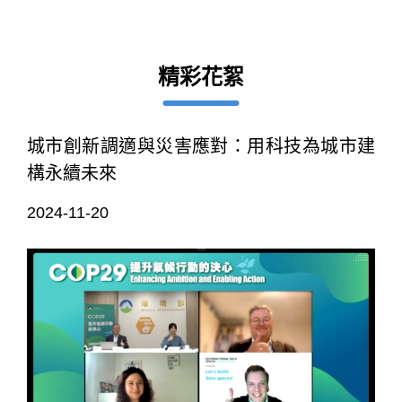
精彩花絮
城市創新調適與災害應對：用科技為城市建
構永續未來
2024-11-20