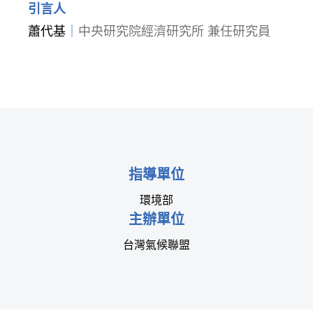
引言人
蕭代基
｜
中央研究院經濟研究所 兼任研究員
指導單位
環境部
主辦單位
台灣氣候聯盟