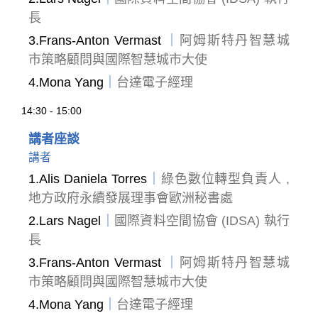
長
3.Frans-Anton Vermast
｜
阿姆斯特丹智慧城
市策略顧問與國際智慧城市大使
4.Mona Yang
｜
台達電子經理
14:30 - 15:00
講者座談
講者
1.Alis Daniela Torres
｜
綠色數位轉型負責人 ,
地方政府永續發展理事會歐洲秘書處
2.Lars Nagel
｜
國際資料空間協會 (IDSA) 執行
長
3.Frans-Anton Vermast
｜
阿姆斯特丹智慧城
市策略顧問與國際智慧城市大使
4.Mona Yang
｜
台達電子經理