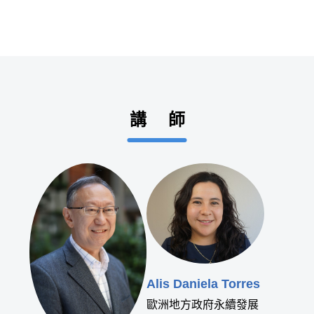
講 師
Alis Daniela Torres
歐洲地方政府永續發展