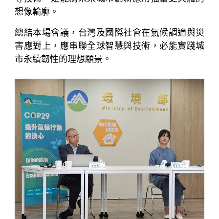
想像輪廓。
總結本場會議，台灣及國際社會在氣候調適與災
害應對上，應串聯全球智慧與技術，必能實踐城
市永續韌性的理想願景。