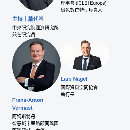
理事會 (ICLEI Europe)
綠色數位轉型負責人
主持｜蕭代基
中央研究院經濟研究所
兼任研究員
Lars Nagel
國際資料空間協會
執行長
Frans-Anton
Vermast
阿姆斯特丹
智慧城市策略顧問與國