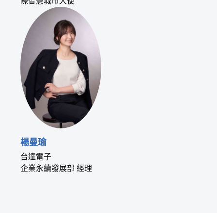
際智慧城市大使
楊曼瑜
台達電子
企業永續發展部 經理