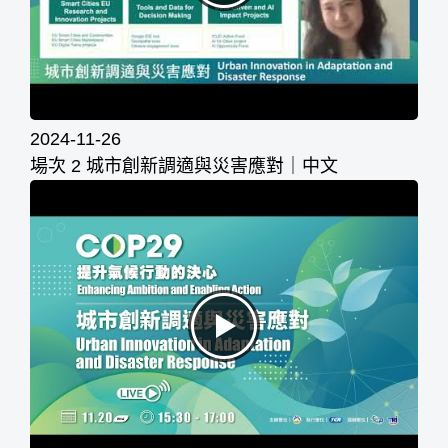
2024-11-26
場次 2 城市創新調適與災害應對｜中文