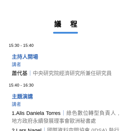
議 程
15:30 - 15:40
主持人開場
講者
蕭代基
｜
中央研究院經濟研究所兼任研究員
15:40 - 16:30
主題演講
講者
1.Alis Daniela Torres
｜
綠色數位轉型負責人 ,
地方政府永續發展理事會歐洲秘書處
2.Lars Nagel
｜
國際資料空間協會 (IDSA) 執行