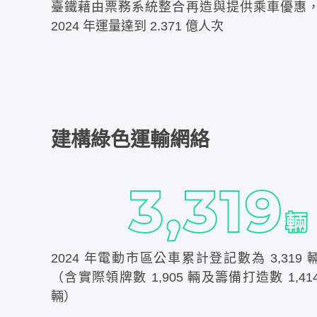
臺鐵藉由票務系統整合再造與提供乘車優惠
2024 年運量達到 2.371 億人次
建構綠色運輸網絡
2024 年電動市區公車累計登記數為 3,319 
（含實際領牌數 1,905 輛及籌備打造數 1,41
輛）