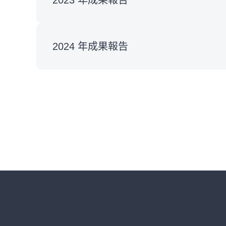
2023 年成果報告
2024 年成果報告
:::