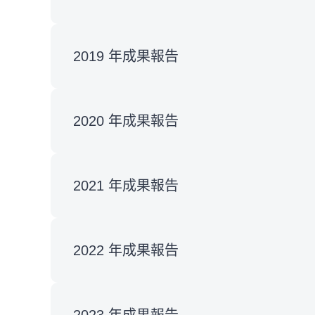
2019 年成果報告
2020 年成果報告
2021 年成果報告
2022 年成果報告