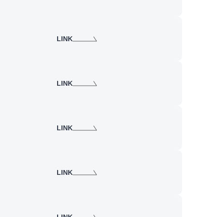
LINK
LINK
LINK
LINK