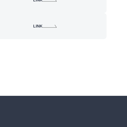
LINK
LINK