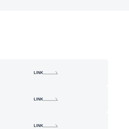
LINK
LINK
LINK