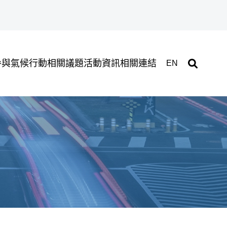
參與氣候行動
相關議題
活動資訊
相關連結
EN
展開關鍵字