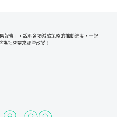
果報告」，說明各項減碳策略的推動進度，一起
，將為社會帶來那些改變！