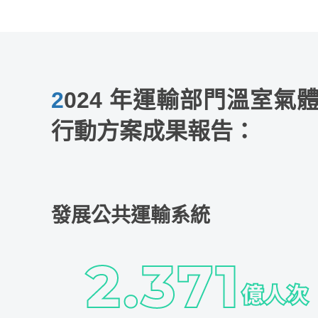
2024 年運輸部門溫室氣體減量
行動方案成果報告：
發展公共運輸系統