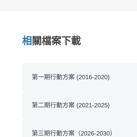
相關檔案下載
第一期行動方案 (2016-2020)
第二期行動方案 (2021-2025)
第三期行動方案（2026-2030）