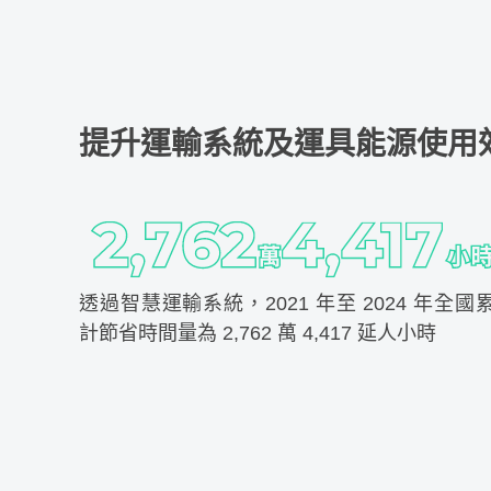
提升運輸系統及運具能源使用
透過智慧運輸系統，2021 年至 2024 年全國
計節省時間量為 2,762 萬 4,417 延人小時