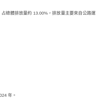
)，占總體排放量約 13.00%，排放量主要來自公路運
24 年。