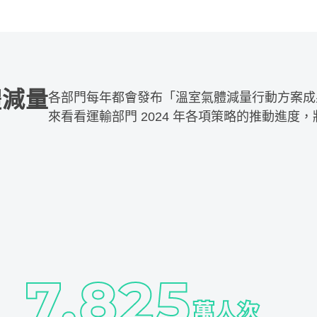
各部門每年都會發布「溫室氣體減量行動方案成
來看看運輸部門 2024 年各項策略的推動進度