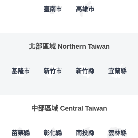
臺南市
高雄市
北部區域 Northern Taiwan
基隆市
新竹市
新竹縣
宜蘭縣
中部區域 Central Taiwan
苗栗縣
彰化縣
南投縣
雲林縣