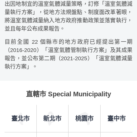
出因地制宜的溫室氣體減量策略，訂修「溫室氣體減
量執行方案」，從地方法規盤點、制度面改革著眼，
將溫室氣體減量納入地方政府推動政策並落實執行，
並且每年公布成果報告。
目前全國 22 個縣市的地方政府已經提出第一期
（2016-2020）「溫室氣體管制執行方案」及其成果
報告，並公布第二期（2021-2025）「溫室氣體減量
執行方案」。
直轄市 Special Municipality
臺北市
新北市
桃園市
臺中市