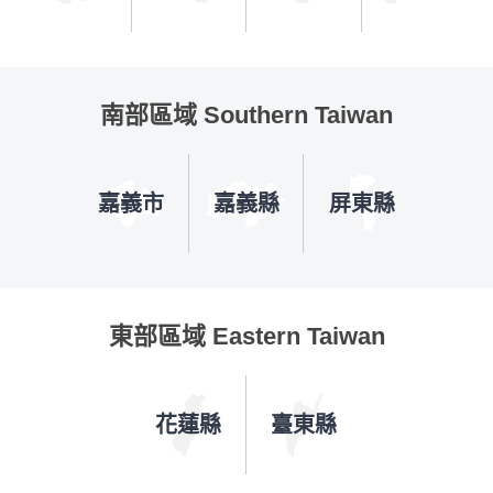
南部區域 Southern Taiwan
嘉義市
嘉義縣
屏東縣
東部區域 Eastern Taiwan
花蓮縣
臺東縣