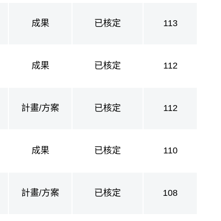
成果
已核定
113
成果
已核定
112
計畫/方案
已核定
112
成果
已核定
110
計畫/方案
已核定
108