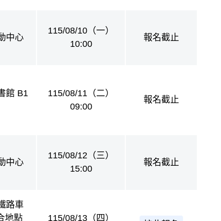
115/08/10（一）
動中心
報名截止
10:00
館 B1
115/08/11（二）
報名截止
09:00
115/08/12（三）
動中心
報名截止
15:00
鐵路車
集合地點
115/08/13（四）