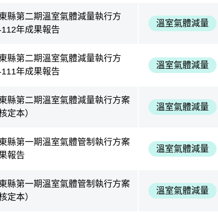
東縣第二期溫室氣體減量執行方
溫室氣體減量
-112年成果報告
東縣第二期溫室氣體減量執行方
溫室氣體減量
-111年成果報告
東縣第二期溫室氣體減量執行方案
溫室氣體減量
核定本）
東縣第一期溫室氣體管制執行方案
溫室氣體減量
果報告
東縣第一期溫室氣體管制執行方案
溫室氣體減量
核定本）