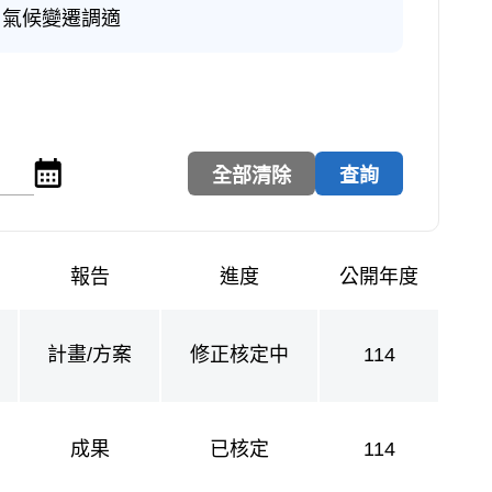
氣候變遷調適
點擊選擇公開年度迄年
報告
進度
公開年度
計畫/方案
修正核定中
114
成果
已核定
114