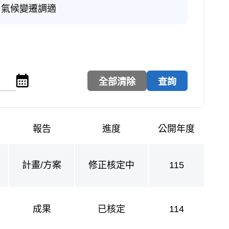
氣候變遷調適
點擊選擇公開年度迄年
報告
進度
公開年度
計畫/方案
修正核定中
115
成果
已核定
114