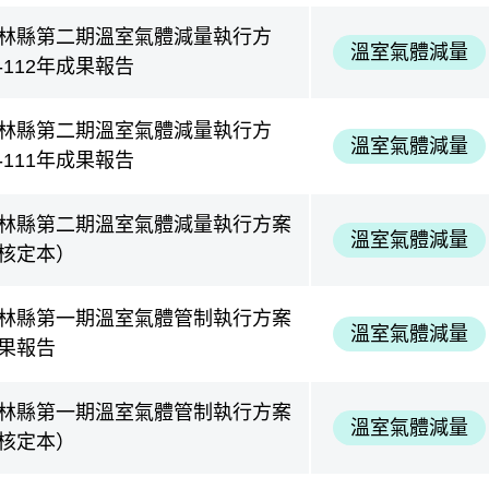
林縣第二期溫室氣體減量執行方
溫室氣體減量
-112年成果報告
林縣第二期溫室氣體減量執行方
溫室氣體減量
-111年成果報告
林縣第二期溫室氣體減量執行方案
溫室氣體減量
核定本）
林縣第一期溫室氣體管制執行方案
溫室氣體減量
果報告
林縣第一期溫室氣體管制執行方案
溫室氣體減量
核定本）