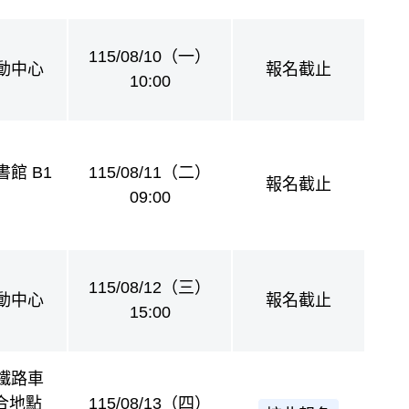
115/08/10（一）
動中心
報名截止
10:00
館 B1
115/08/11（二）
報名截止
09:00
115/08/12（三）
動中心
報名截止
15:00
鐵路車
集合地點
115/08/13（四）