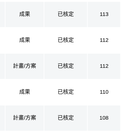
成果
已核定
113
成果
已核定
112
計畫/方案
已核定
112
成果
已核定
110
計畫/方案
已核定
108