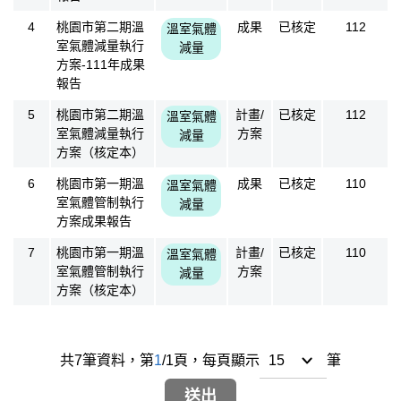
4
桃園市第二期溫
成果
已核定
112
溫室氣體
室氣體減量執行
減量
方案-111年成果
報告
5
桃園市第二期溫
計畫/
已核定
112
溫室氣體
室氣體減量執行
方案
減量
方案（核定本）
6
桃園市第一期溫
成果
已核定
110
溫室氣體
室氣體管制執行
減量
方案成果報告
7
桃園市第一期溫
計畫/
已核定
110
溫室氣體
室氣體管制執行
方案
減量
方案（核定本）
共
7
筆資料，
第
1
/
1
頁，
每頁顯示
筆
送出